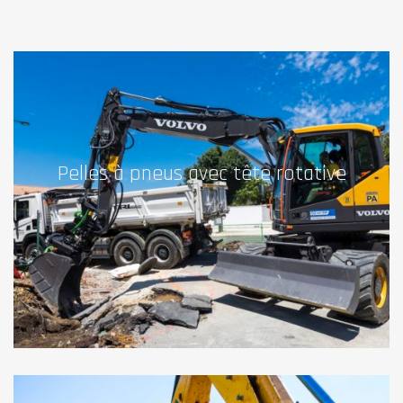
Pelles à pneus avec tête rotative