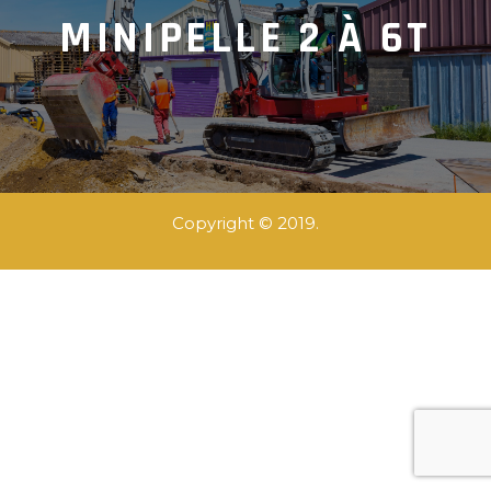
MINIPELLE 2 À 6T
Copyright © 2019.